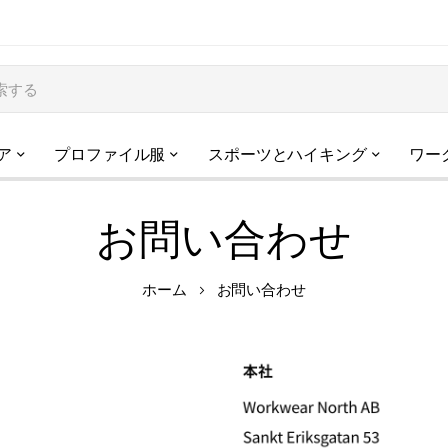
ア
プロファイル服
スポーツとハイキング
ワー
お問い合わせ
ホーム
お問い合わせ