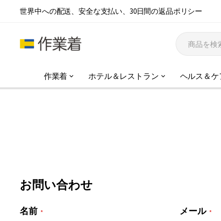
世界中への配送、安全な支払い、30日間の返品ポリシー
作業着
ホテル＆レストラン
ヘルス＆ケ
お問い合わせ
名前
メール