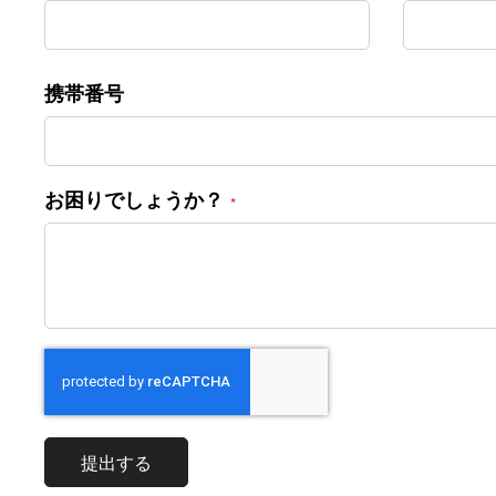
携帯番号
お困りでしょうか？
提出する