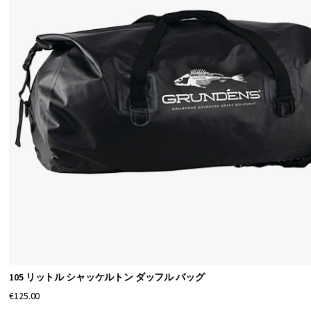
105 リットル シャッケルトン ダッフル バッグ
€125.00