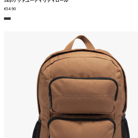
18ポケットユーティリティロール
€54.90