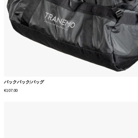
バックパック/バッグ
€107.00