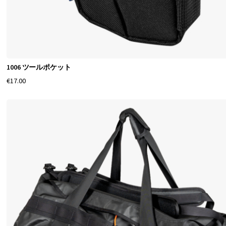
1006 ツールポケット
€17.00