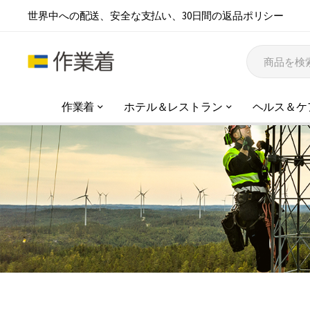
世界中への配送、安全な支払い、30日間の返品ポリシー
作業着
ホテル＆レストラン
ヘルス＆ケ