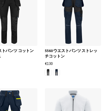
エストパンツ コットン
5560 ウエストパンツ ストレッ
ス
チコットン
€130