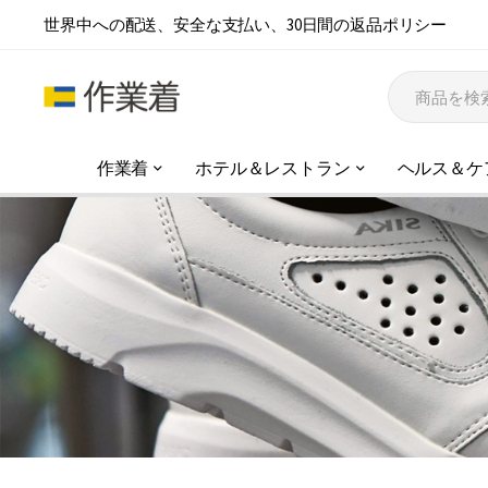
世界中への配送、安全な支払い、30日間の返品ポリシー
作業着
ホテル＆レストラン
ヘルス＆ケ