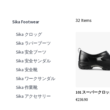
32 Items
Sika Footwear
Sika クロッグ
Sika ラバーブーツ
Sika 安全ブーツ
Sika 安全サンダル
Sika 安全靴
Sika ワークサンダル
Sika 作業靴
101 スーパークロ
Sika アクセサリー
€236.90