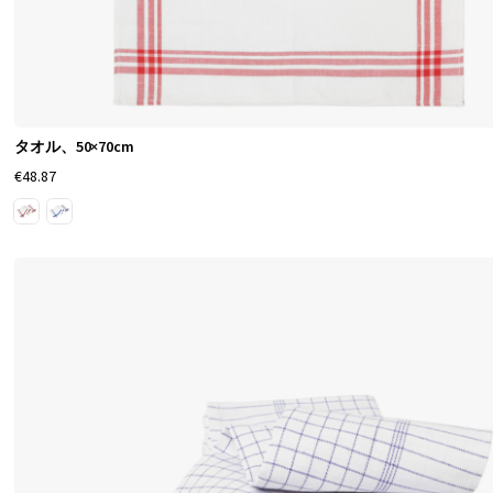
タオル、50×70cm
€48.87