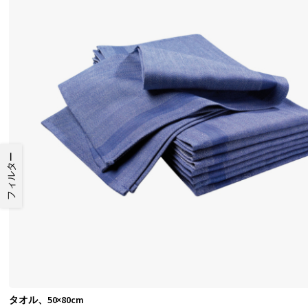
フィルター
タオル、50×80cm