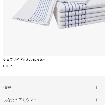
シェフサイドタオル 50×90cm
€50.02
情報
あなたのアカウント