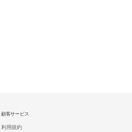
顧客サービス
利用規約