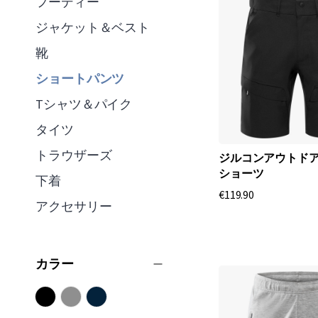
フーディー
ジャケット＆ベスト
靴
ショートパンツ
Tシャツ＆パイク
タイツ
トラウザーズ
ジルコンアウトド
ショーツ
下着
€119.90
アクセサリー
カラー