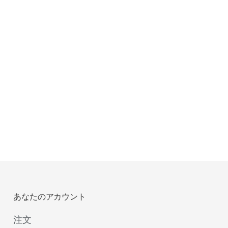
あなたのアカウント
注文