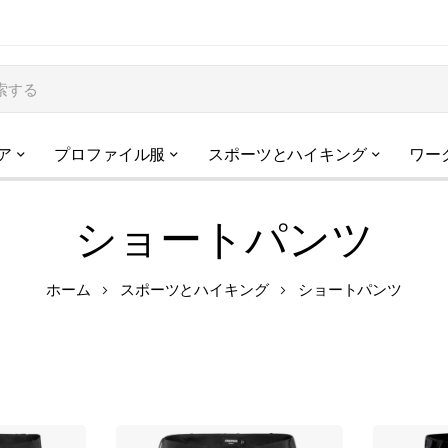
ア
プロファイル服
スポーツとハイキング
ワー
ショートパンツ
ホーム
スポーツとハイキング
ショートパンツ