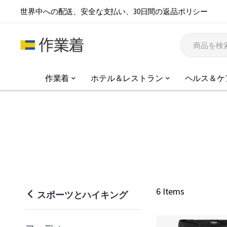
世界中への配送、安全な支払い、30日間の返品ポリシー
作業着
ホテル＆レストラン
ヘルス＆ケ
6 Items
スポーツとハイキング