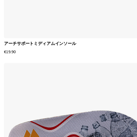
アーチサポートミディアムインソール
€19.90