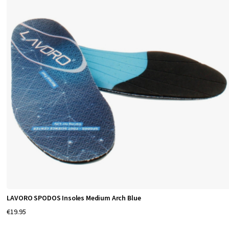
LAVORO SPODOS Insoles Medium Arch Blue
€19.95