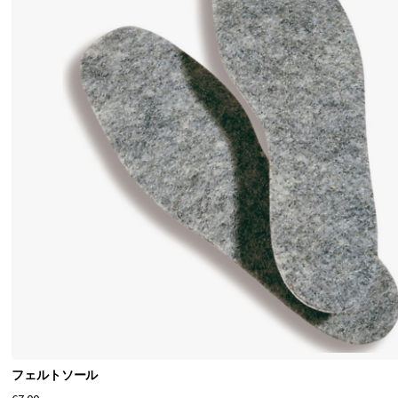
フェルトソール