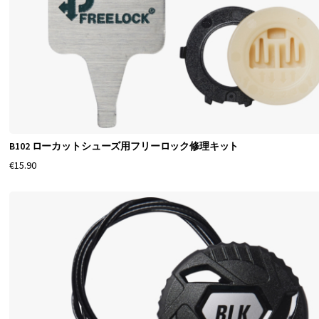
B102 ローカットシューズ用フリーロック修理キット
€15.90