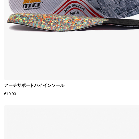
アーチサポートハイインソール
€19.90