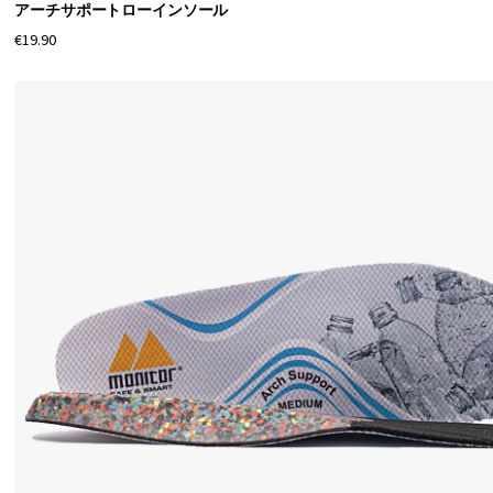
アーチサポートローインソール
€19.90