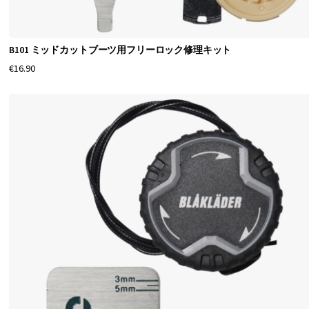
B101 ミッドカットブーツ用フリーロック修理キット
€16.90