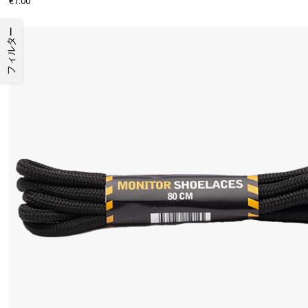
€7.00
フィルター