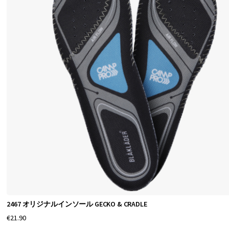
2467 オリジナルインソール GECKO & CRADLE
€21.90