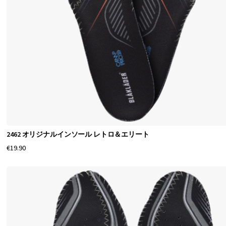
2462 オリジナルインソール レトロ＆エリート
€19.90