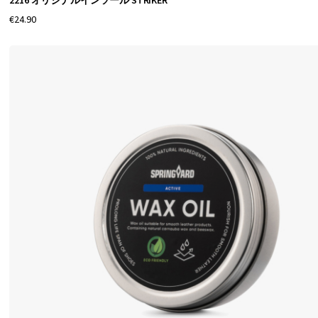
2216 オリジナルインソール STRIKER
€24.90