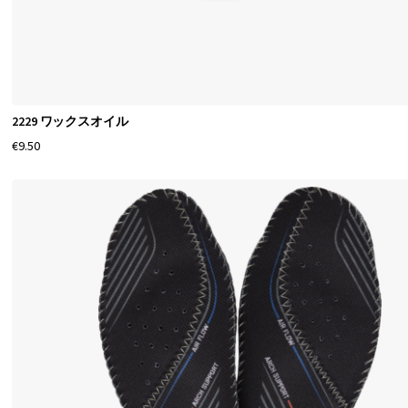
2229 ワックスオイル
€9.50