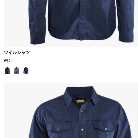
ツイルシャツ
€52