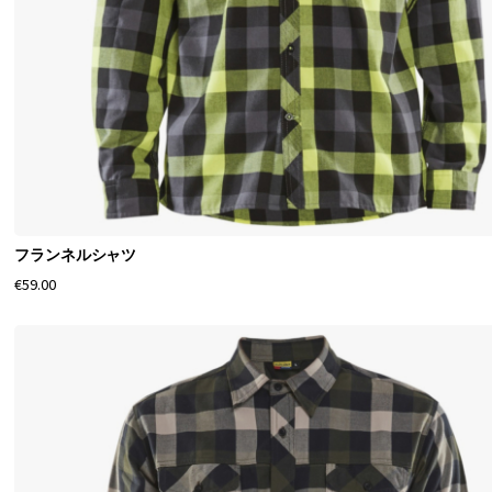
フランネルシャツ
€59.00