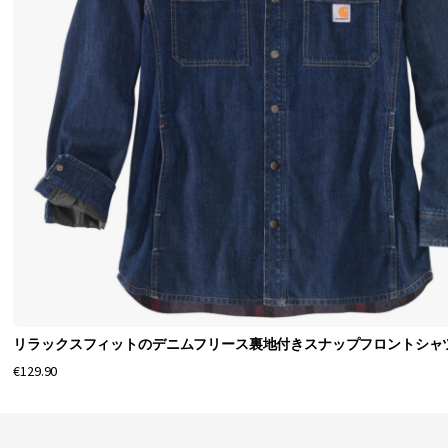
リラックスフィットのデニムフリース裏地付きスナップフロントシャ
€129.90