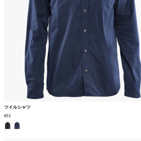
ツイルシャツ
€52