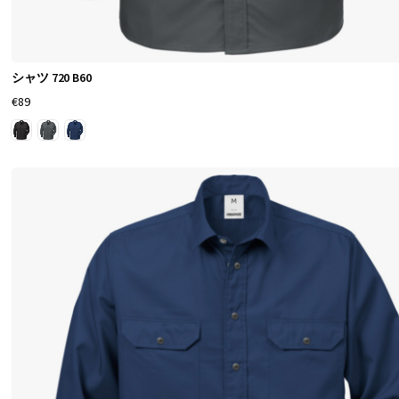
シャツ 720 B60
€89