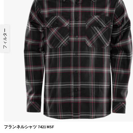
フィルター
フランネルシャツ 7421 MSF