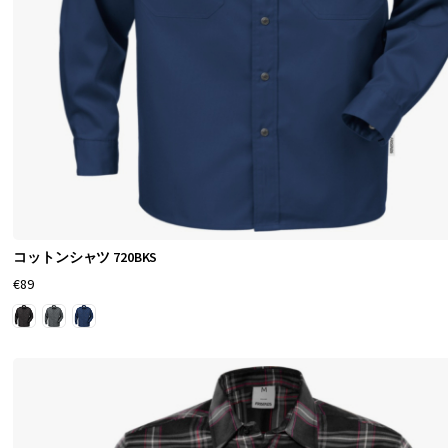
コットンシャツ 720BKS
€89