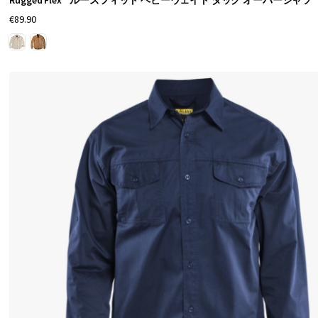
Rugged Flex™ ルーズフィット ヘビーウェイト ダック オーバーシャツ
€89.90