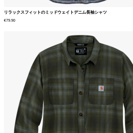
リラックスフィットのミッドウェイトデニム長袖シャツ
€79.90