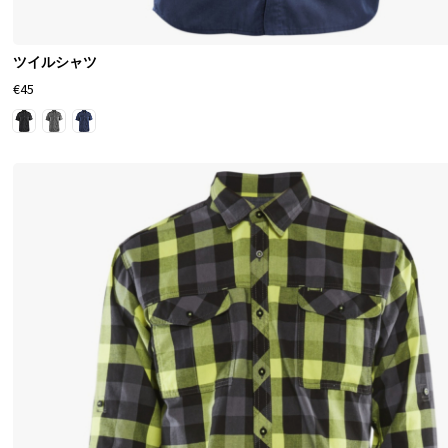
ツイルシャツ
€45