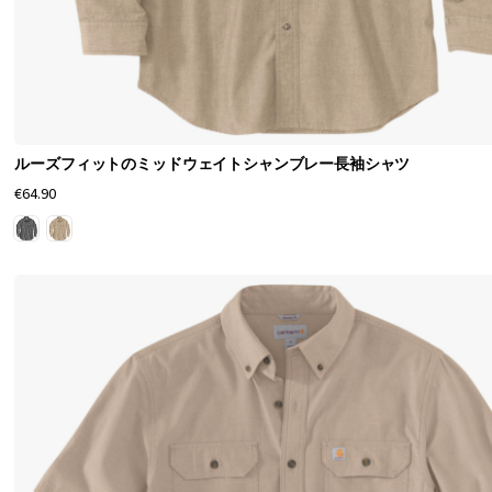
ルーズフィットのミッドウェイトシャンブレー長袖シャツ
€64.90