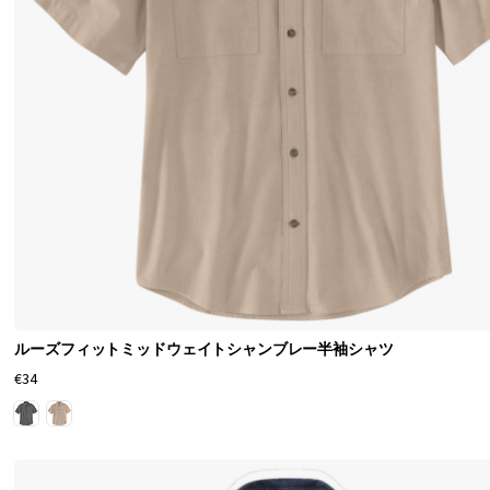
ルーズフィットミッドウェイトシャンブレー半袖シャツ
€34