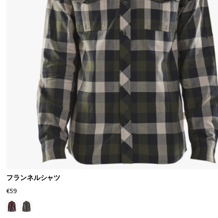
フランネルシャツ
€59