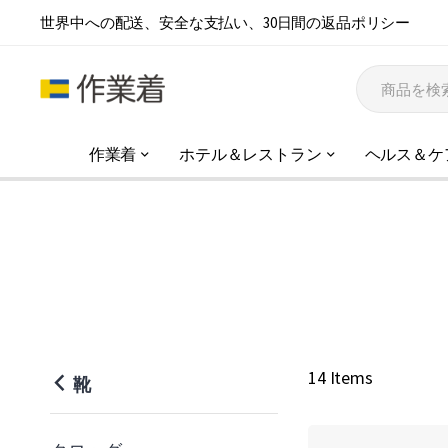
世界中への配送、安全な支払い、30日間の返品ポリシー
作業着
ホテル＆レストラン
ヘルス＆ケ
14 Items
靴