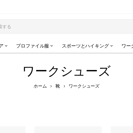
ア
プロファイル服
スポーツとハイキング
ワー
ワークシューズ
ホーム
靴
ワークシューズ