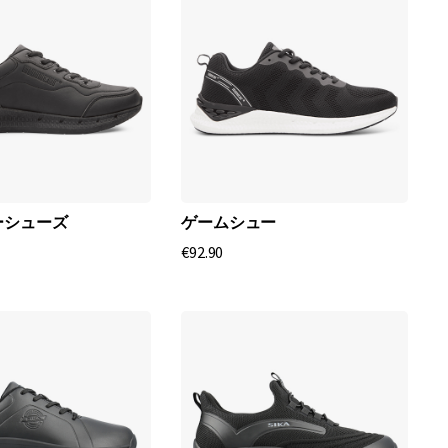
ーシューズ
ゲームシュー
€92.90