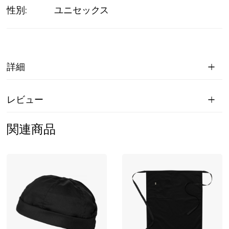
性別:
ユニセックス
詳細
レビュー
関連商品