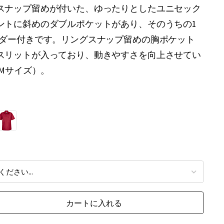
スナップ留めが付いた、ゆったりとしたユニセック
ントに斜めのダブルポケットがあり、そのうちの1
ルダー付きです。リングスナップ留めの胸ポケット
スリットが入っており、動きやすさを向上させてい
（Mサイズ）。
カートに入れる