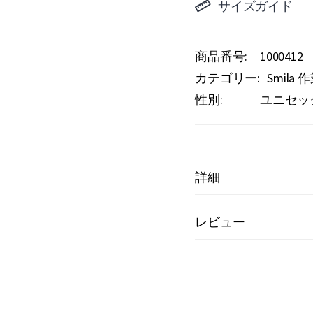
サイズガイド
商品番号
1000412
カテゴリー:
Smila 
性別:
ユニセッ
詳細
レビュー