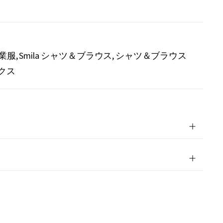
作業服
Smila シャツ＆ブラウス
シャツ＆ブラウス
クス