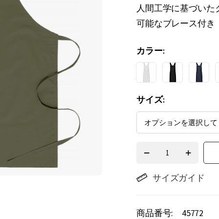
人間工学に基づいた
可能なブレース付き
カラー
サイズ
サイズガイド
商品番号
45772