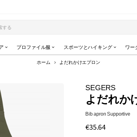
ア
プロファイル服
スポーツとハイキング
ワー
ホーム
よだれかけエプロン
SEGERS
よだれか
Bib apron Supportive
€35.64