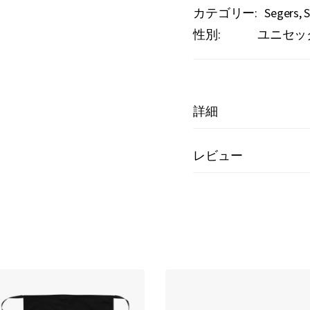
カテゴリー:
Segers
性別:
ユニセッ
詳細
レビュー