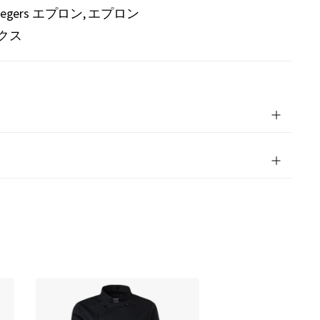
Segers エプロン
エプロン
クス