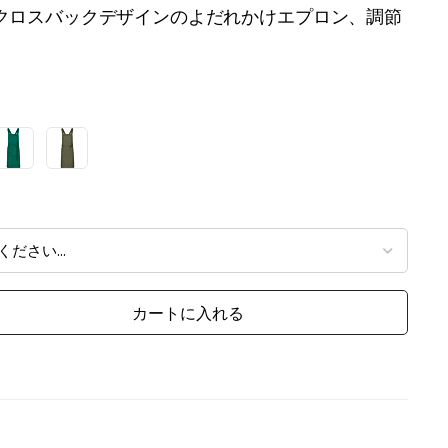
クロスバックデザインのよだれかけエプロン、調節
カートに入れる