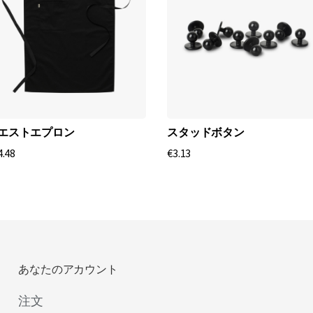
エストエプロン
スタッドボタン
4.48
€3.13
あなたのアカウント
注文