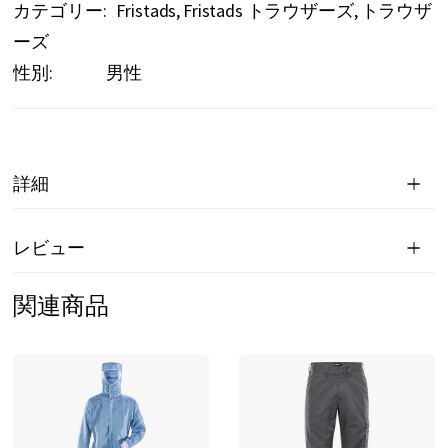
カテゴリー:
Fristads
Fristads トラウザーズ
トラウザ
ーズ
性別:
男性
詳細
レビュー
関連商品