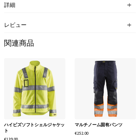
詳細
レビュー
関連商品
ハイビズソフトシェルジャケッ
マルチノーム固有パンツ
ト
€252.00
€139.00