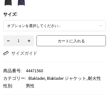
サイズ
カートに入れる
サイズガイド
商品番号
44471560
カテゴリー:
Blaklader
Blaklader ジャケット
耐火性
性別:
男性