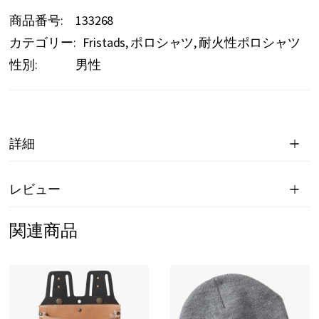
商品番号
133268
カテゴリー:
Fristads
ポロシャツ
耐火性ポロシャツ
性別:
男性
詳細
レビュー
関連商品