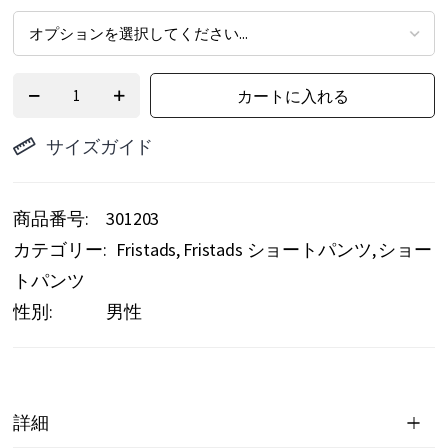
カートに入れる
サイズガイド
商品番号
301203
カテゴリー:
Fristads
Fristads ショートパンツ
ショー
トパンツ
性別:
男性
詳細