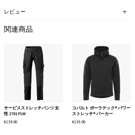
レビュー
関連商品
サービスストレッチパンツ 女
コバルト ポーラテック® パワー
性 2701 PLW
ストレッチ® パーカー
€139.00
€135.90