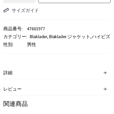
サイズガイド
商品番号
47601977
カテゴリー:
Blaklader
Blaklader ジャケット
ハイビズ
性別:
男性
詳細
レビュー
関連商品