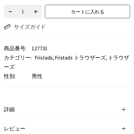
カートに入れる
サイズガイド
商品番号
127731
カテゴリー:
Fristads
Fristads トラウザーズ
トラウザ
ーズ
性別:
男性
詳細
レビュー