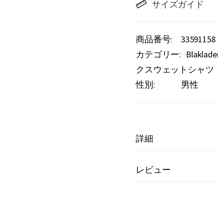
サイズガイド
商品番号
33591158
カテゴリー:
Blakl
クスウェットシャツ
性別:
男性
詳細
レビュー