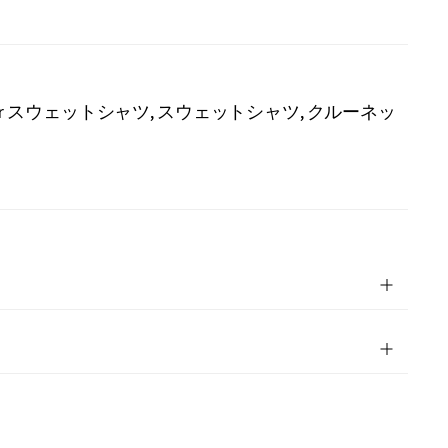
ader スウェットシャツ
スウェットシャツ
クルーネッ