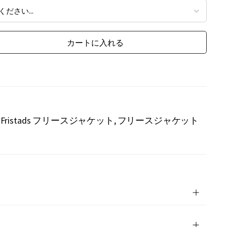
カートに入れる
Fristads フリースジャケット
フリースジャケット