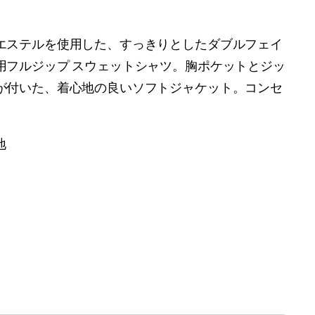
エステルを使用した、すっきりとしたダブルフェイ
用フルジップ スウェットシャツ。胸ポケットとジッ
が付いた、着心地の良いソフトジャケット。コンセ
地