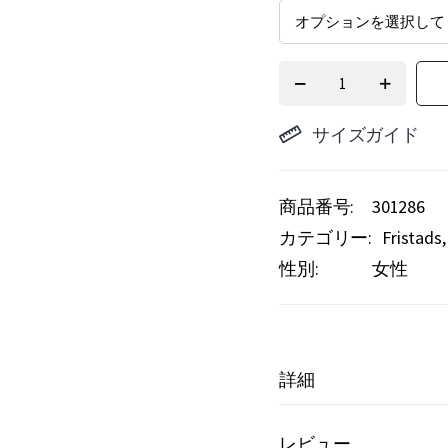
サイズガイド
商品番号
301286
カテゴリー:
Fristads
性別:
女性
詳細
レビュー