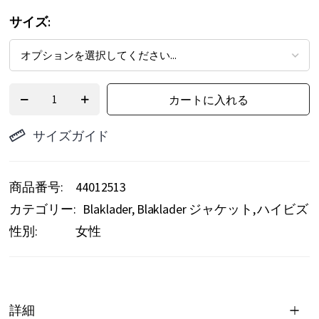
サイズ
カートに入れる
サイズガイド
商品番号
44012513
カテゴリー:
Blaklader
Blaklader ジャケット
ハイビズ
性別:
女性
詳細