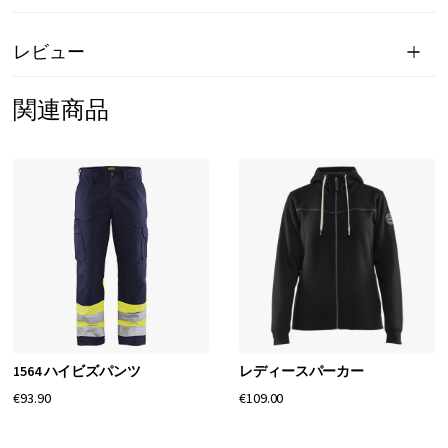
レビュー
関連商品
1564 ハイビズパンツ
レディースパーカー
€93.90
€109.00