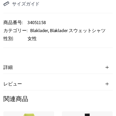
サイズガイド
商品番号
34051158
カテゴリー:
Blaklader
Blaklader スウェットシャツ
性別:
女性
詳細
レビュー
関連商品