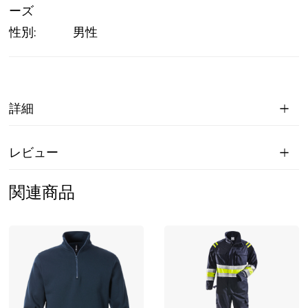
ーズ
性別:
男性
詳細
レビュー
関連商品