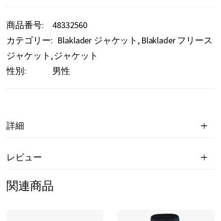
商品番号
48332560
カテゴリー:
Blaklader ジャケット
Blaklader フリース
ジャケット
ジャケット
性別:
男性
詳細
レビュー
関連商品