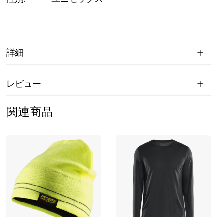
詳細
レビュー
関連商品