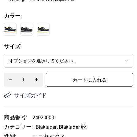
カラー
サイズ
カートに入れる
サイズガイド
商品番号
24020000
カテゴリー:
Blaklader
Blaklader 靴
性別:
ユニセックス